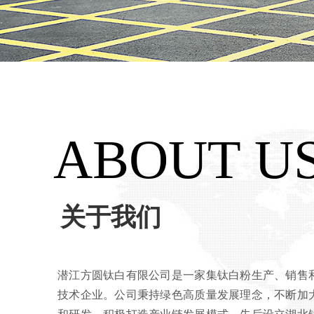
ABOUT U
关于我们
潜江方圆钛白有限公司是一家集钛白粉生产、销售
技术企业。公司秉持绿色高质量发展理念，不断加