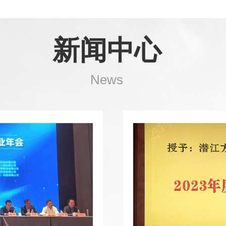
新闻中心
News