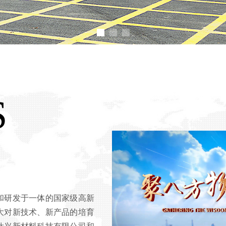
S
和研发于一体的国家级高新
大对新技术、新产品的培育