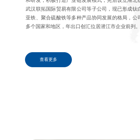
和研发，积极打造产业链发展模式，先后设立湖北
武汉联拓国际贸易有限公司等子公司，现已形成钛
亚铁、聚合硫酸铁等多种产品协同发展的格局，公
多个国家和地区，年出口创汇位居潜江市企业前列
查看更多