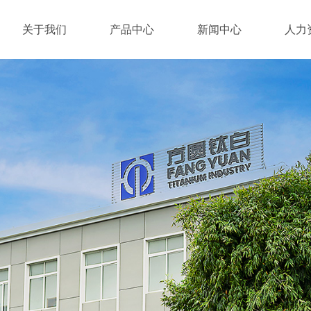
关于我们
产品中心
新闻中心
人力