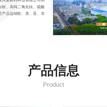
钛兴新材料科技有限公司和
白粉、高纯二氧化钛、硫酸
司产品远销欧、美、亚、非
。
产品信息
Product